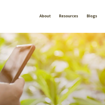
About
Resources
Blogs