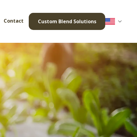
Contact
Custom Blend Solutions