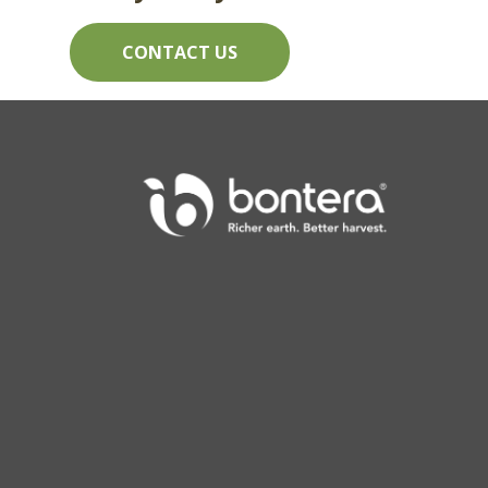
CONTACT US