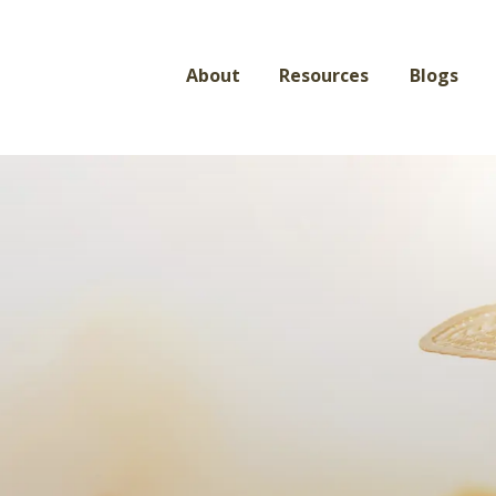
About
Resources
Blogs