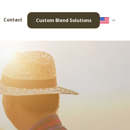
Contact
Custom Blend Solutions