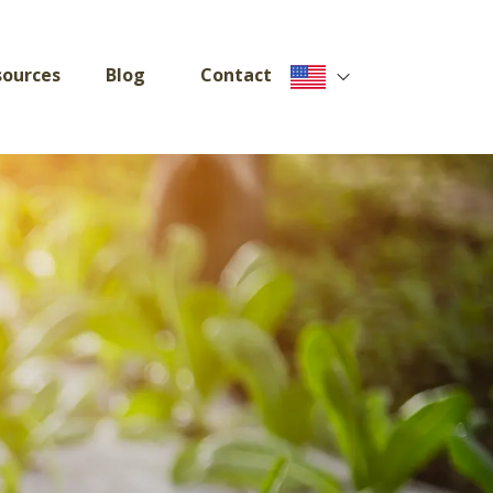
sources
Blog
Contact