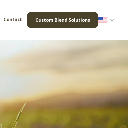
Contact
Custom Blend Solutions