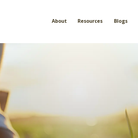
About
Resources
Blogs